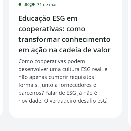
Blog
31 de mar
Educação ESG em
cooperativas: como
transformar conhecimento
em ação na cadeia de valor
Como cooperativas podem
desenvolver uma cultura ESG real, e
não apenas cumprir requisitos
formais, junto a fornecedores e
parceiros? Falar de ESG já não é
novidade. O verdadeiro desafio está