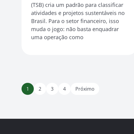
(TSB) cria um padrão para classificar
atividades e projetos sustentáveis no
Brasil. Para o setor financeiro, isso
muda o jogo: não basta enquadrar
uma operação como
1
2
3
4
Próximo