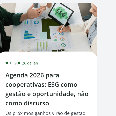
Blog
26 de jan
Agenda 2026 para
cooperativas: ESG como
gestão e oportunidade, não
como discurso
Os próximos ganhos virão de gestão