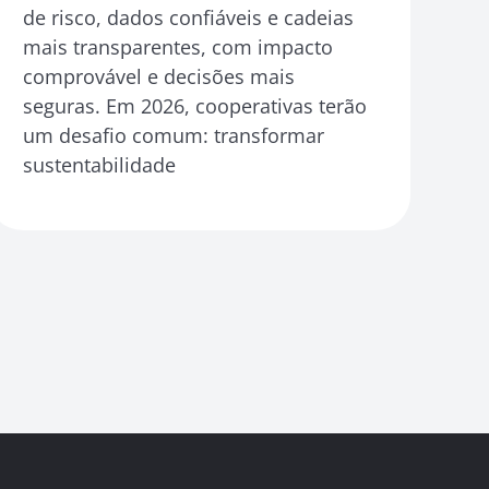
de risco, dados confiáveis e cadeias
mais transparentes, com impacto
comprovável e decisões mais
seguras. Em 2026, cooperativas terão
um desafio comum: transformar
sustentabilidade