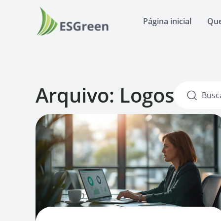
Página inicial
Qu
Arquivo: Logos