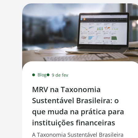
Blog
9 de fev
MRV na Taxonomia
Sustentável Brasileira: o
que muda na prática para
instituições financeiras
A Taxonomia Sustentável Brasileira