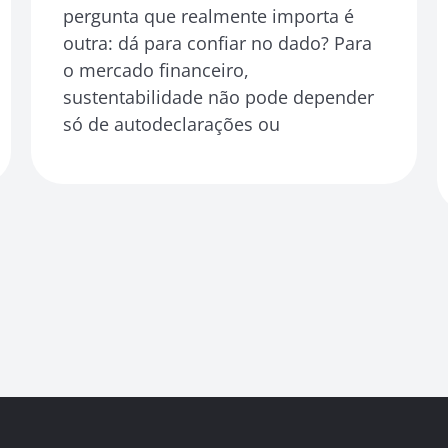
pergunta que realmente importa é
outra: dá para confiar no dado? Para
o mercado financeiro,
sustentabilidade não pode depender
só de autodeclarações ou