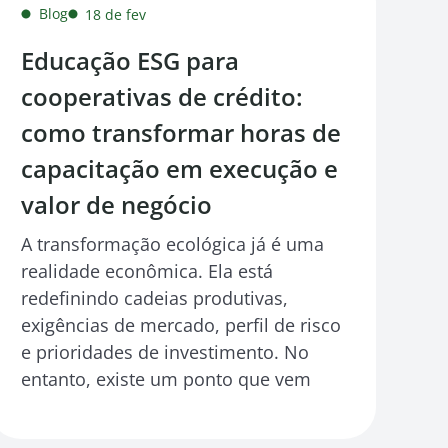
Blog
18 de fev
Educação ESG para
cooperativas de crédito:
como transformar horas de
capacitação em execução e
valor de negócio
A transformação ecológica já é uma
realidade econômica. Ela está
redefinindo cadeias produtivas,
exigências de mercado, perfil de risco
e prioridades de investimento. No
entanto, existe um ponto que vem