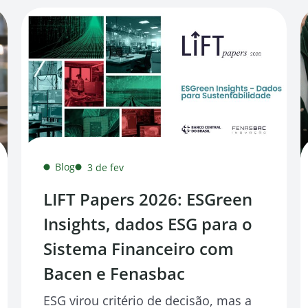
Blog
3 de fev
LIFT Papers 2026: ESGreen
Insights, dados ESG para o
Sistema Financeiro com
Bacen e Fenasbac
ESG virou critério de decisão, mas a