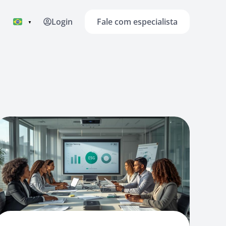
Fale com especialista
Login
▼