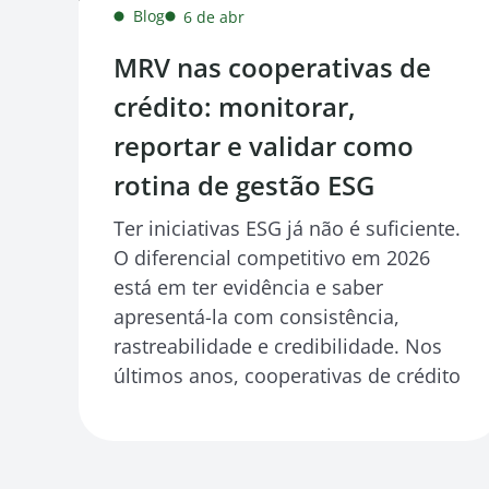
Blog
6 de abr
MRV nas cooperativas de
crédito: monitorar,
reportar e validar como
rotina de gestão ESG
Ter iniciativas ESG já não é suficiente.
O diferencial competitivo em 2026
está em ter evidência e saber
apresentá-la com consistência,
rastreabilidade e credibilidade. Nos
últimos anos, cooperativas de crédito