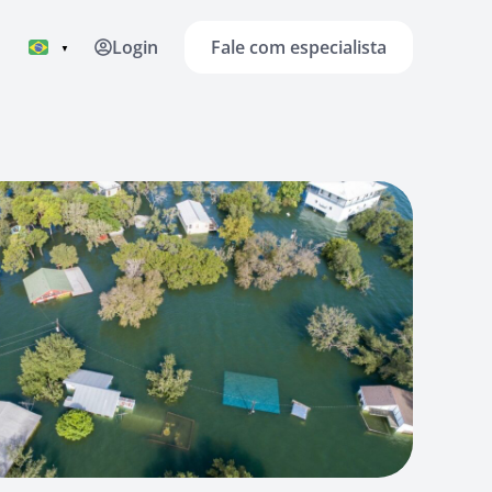
Fale com especialista
Login
▼