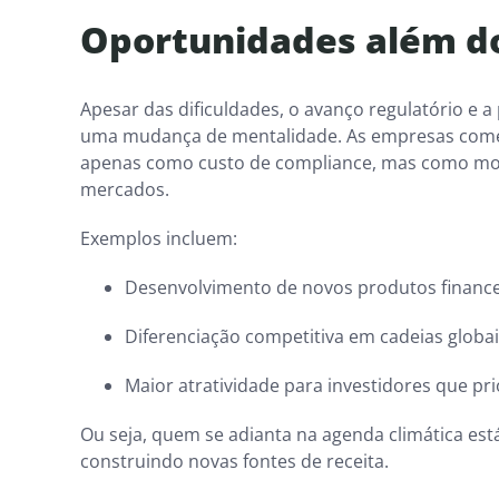
Oportunidades além d
Apesar das dificuldades, o avanço regulatório e 
uma mudança de mentalidade. As empresas começ
apenas como custo de compliance, mas como mot
mercados.
Exemplos incluem:
Desenvolvimento de novos produtos finance
Diferenciação competitiva em cadeias globa
Maior atratividade para investidores que pri
Ou seja, quem se adianta na agenda climática est
construindo novas fontes de receita.