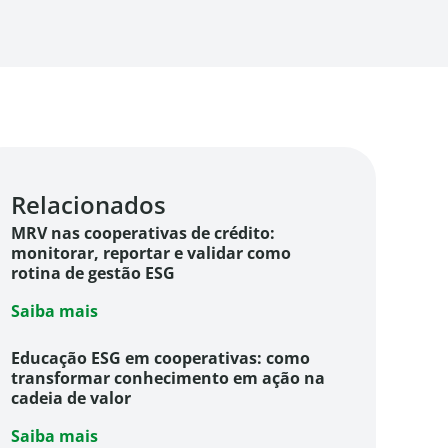
Relacionados
MRV nas cooperativas de crédito:
monitorar, reportar e validar como
rotina de gestão ESG
Saiba mais
Educação ESG em cooperativas: como
transformar conhecimento em ação na
cadeia de valor
Saiba mais