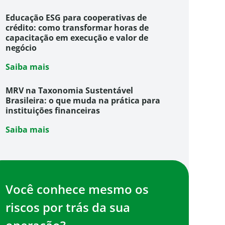
Educação ESG para cooperativas de
crédito: como transformar horas de
capacitação em execução e valor de
negócio
Saiba mais
MRV na Taxonomia Sustentável
Brasileira: o que muda na prática para
instituições financeiras
Saiba mais
Você conhece mesmo os
riscos por trás da sua