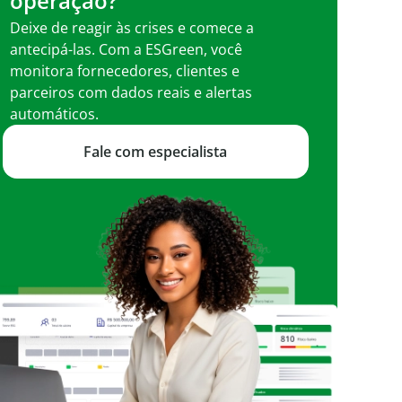
operação?
Deixe de reagir às crises e comece a
antecipá-las. Com a ESGreen, você
monitora fornecedores, clientes e
parceiros com dados reais e alertas
automáticos.
Fale com especialista